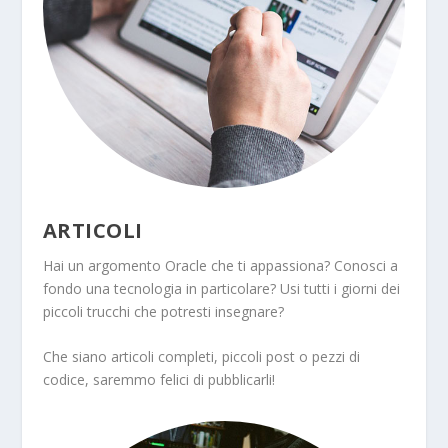
ARTICOLI
Hai un argomento Oracle che ti appassiona? Conosci a
fondo una tecnologia in particolare? Usi tutti i giorni dei
piccoli trucchi che potresti insegnare?
Che siano articoli completi, piccoli post o pezzi di
codice, saremmo felici di pubblicarli!