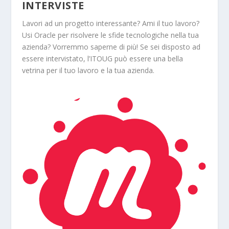
INTERVISTE
Lavori ad un progetto interessante? Ami il tuo lavoro?
Usi Oracle per risolvere le sfide tecnologiche nella tua
azienda? Vorremmo saperne di più! Se sei disposto ad
essere intervistato, l’ITOUG può essere una bella
vetrina per il tuo lavoro e la tua azienda.