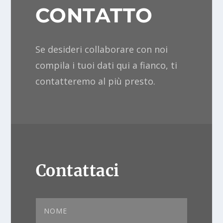
CONTATTO
Se desideri collaborare con noi
compila i tuoi dati qui a fianco, ti
contatteremo al più presto.
Contattaci