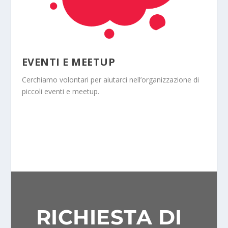
EVENTI E MEETUP
Cerchiamo volontari per aiutarci nell’organizzazione di
piccoli eventi e meetup.
RICHIESTA DI