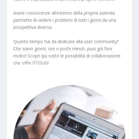
Avere conoscenze all’esterno della propria azienda
permette di vedere i problemi di tutti i giorni da una
prospettiva diversa.
Quanto tempo hai da dedicare alla user community?
Che siano giorni, ore o pochi minuti, puoi già fare
molto! Scopri qui sotto le possibilità di collaborazione
che offre l’ITOUG!