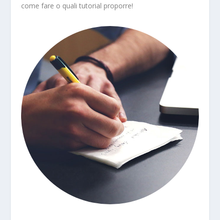
come fare o quali tutorial proporre!