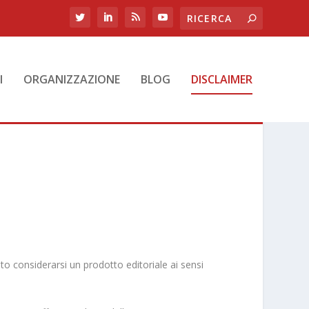
I
ORGANIZZAZIONE
BLOG
DISCLAIMER
o considerarsi un prodotto editoriale ai sensi