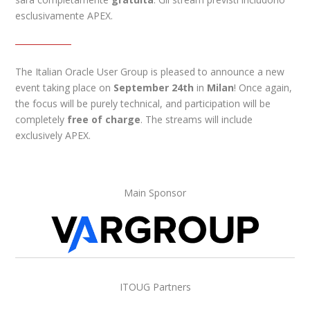
esclusivamente APEX.
The Italian Oracle User Group is pleased to announce a new
event taking place on
September 24th
in
Milan
! Once again,
the focus will be purely technical, and participation will be
completely
free of charge
. The streams will include
exclusively APEX.
Main Sponsor
ITOUG Partners