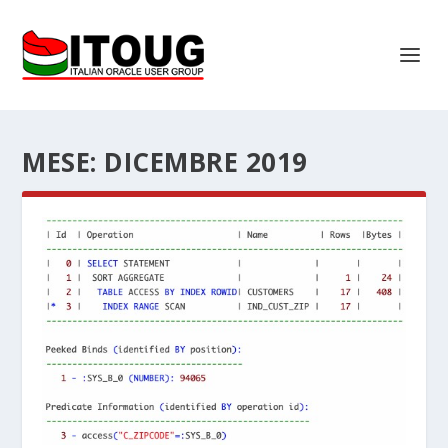
MESE:
DICEMBRE 2019