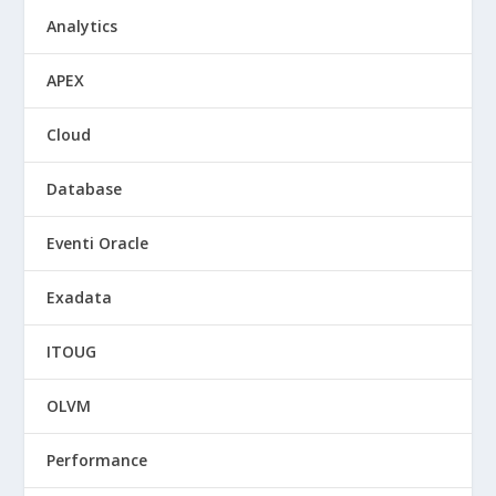
Analytics
APEX
Cloud
Database
Eventi Oracle
Exadata
ITOUG
OLVM
Performance