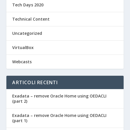
Tech Days 2020
Technical Content
Uncategorized
VirtualBox
Webcasts
ARTICOLI RECENTI
Exadata – remove Oracle Home using OEDACLI
(part 2)
Exadata – remove Oracle Home using OEDACLI
(part 1)