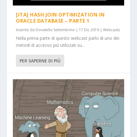
[ITA] HASH JOIN OPTIMIZATION IN
ORACLE DATABASE – PARTE 1
Inserito da
Donatello Settembrino
|
17 Dic 2019
|
Webcasts
Nella prima parte di questo webcast parlo di uno dei
metodi di accesso più utilizzati su...
PER SAPERNE DI PIÙ