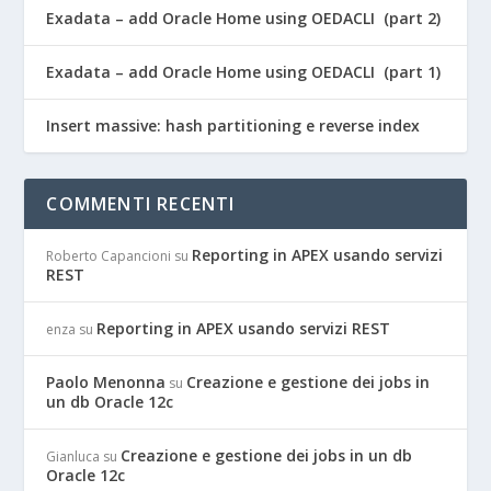
Exadata – add Oracle Home using OEDACLI (part 2)
Exadata – add Oracle Home using OEDACLI (part 1)
Insert massive: hash partitioning e reverse index
COMMENTI RECENTI
Reporting in APEX usando servizi
Roberto Capancioni
su
REST
Reporting in APEX usando servizi REST
enza
su
Paolo Menonna
Creazione e gestione dei jobs in
su
un db Oracle 12c
Creazione e gestione dei jobs in un db
Gianluca
su
Oracle 12c