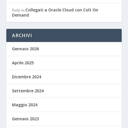
Collegati a Oracle Cloud con Colt On
Rudy
su
Demand
ARCHIVI
Gennaio 2026
Aprile 2025
Dicembre 2024
Settembre 2024
Maggio 2024
Gennaio 2023