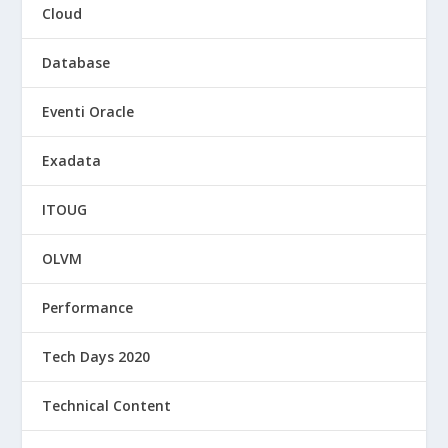
Cloud
Database
Eventi Oracle
Exadata
ITOUG
OLVM
Performance
Tech Days 2020
Technical Content