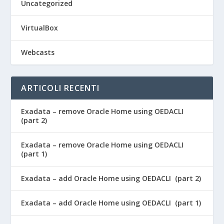
Uncategorized
VirtualBox
Webcasts
ARTICOLI RECENTI
Exadata – remove Oracle Home using OEDACLI
(part 2)
Exadata – remove Oracle Home using OEDACLI
(part 1)
Exadata – add Oracle Home using OEDACLI (part 2)
Exadata – add Oracle Home using OEDACLI (part 1)