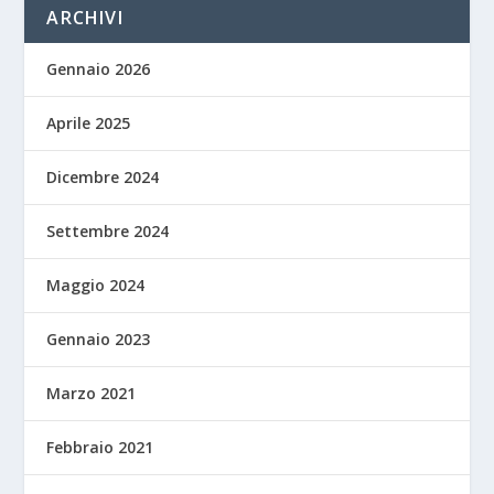
ARCHIVI
Gennaio 2026
Aprile 2025
Dicembre 2024
Settembre 2024
Maggio 2024
Gennaio 2023
Marzo 2021
Febbraio 2021