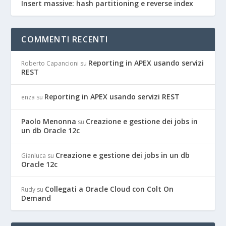
Insert massive: hash partitioning e reverse index
COMMENTI RECENTI
Reporting in APEX usando servizi
Roberto Capancioni
su
REST
Reporting in APEX usando servizi REST
enza
su
Paolo Menonna
Creazione e gestione dei jobs in
su
un db Oracle 12c
Creazione e gestione dei jobs in un db
Gianluca
su
Oracle 12c
Collegati a Oracle Cloud con Colt On
Rudy
su
Demand