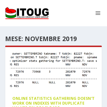
MESE:
NOVEMBRE 2019
ONLINE STATISTICS GATHERING DOESN’T
WORK ON INDEXES WITH DUPLICATE