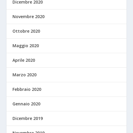
Dicembre 2020
Novembre 2020
Ottobre 2020
Maggio 2020
Aprile 2020
Marzo 2020
Febbraio 2020
Gennaio 2020
Dicembre 2019
Novembre 2019