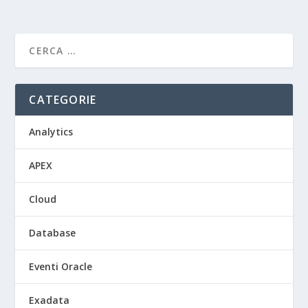
CATEGORIE
Analytics
APEX
Cloud
Database
Eventi Oracle
Exadata