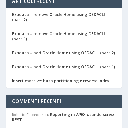
ARTICOLI RECENTI
Exadata – remove Oracle Home using OEDACLI
(part 2)
Exadata – remove Oracle Home using OEDACLI
(part 1)
Exadata – add Oracle Home using OEDACLI (part 2)
Exadata – add Oracle Home using OEDACLI (part 1)
Insert massive: hash partitioning e reverse index
COMMENTI RECENTI
Reporting in APEX usando servizi
Roberto Capancioni
su
REST