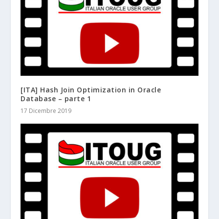
[ITA] Hash Join Optimization in Oracle
Database – parte 1
17 Dicembre 2019