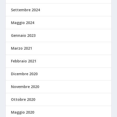
Settembre 2024
Maggio 2024
Gennaio 2023
Marzo 2021
Febbraio 2021
Dicembre 2020
Novembre 2020
Ottobre 2020
Maggio 2020