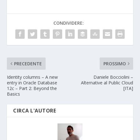
CONDIVIDERE:
PRECEDENTE
PROSSIMO
Identity columns – A new
Daniele Bocciolini –
entry in Oracle Database
Alternative al Public Cloud
12c – Part 2: Beyond the
[ITA]
Basics
CIRCA L'AUTORE