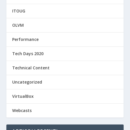
ITOUG
OLVM
Performance
Tech Days 2020
Technical Content
Uncategorized
VirtualBox
Webcasts