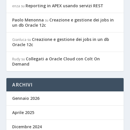
Reporting in APEX usando servizi REST
enza
su
Paolo Menonna
Creazione e gestione dei jobs in
su
un db Oracle 12c
Creazione e gestione dei jobs in un db
Gianluca
su
Oracle 12c
Collegati a Oracle Cloud con Colt On
Rudy
su
Demand
ARCHIVI
Gennaio 2026
Aprile 2025
Dicembre 2024