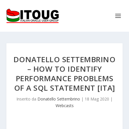
DONATELLO SETTEMBRINO
– HOW TO IDENTIFY
PERFORMANCE PROBLEMS
OF A SQL STATEMENT [ITA]
Inserito da
Donatello Settembrino
|
18 Mag 2020
|
Webcasts