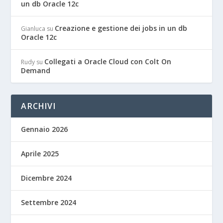
un db Oracle 12c
Creazione e gestione dei jobs in un db
Gianluca
su
Oracle 12c
Collegati a Oracle Cloud con Colt On
Rudy
su
Demand
ARCHIVI
Gennaio 2026
Aprile 2025
Dicembre 2024
Settembre 2024