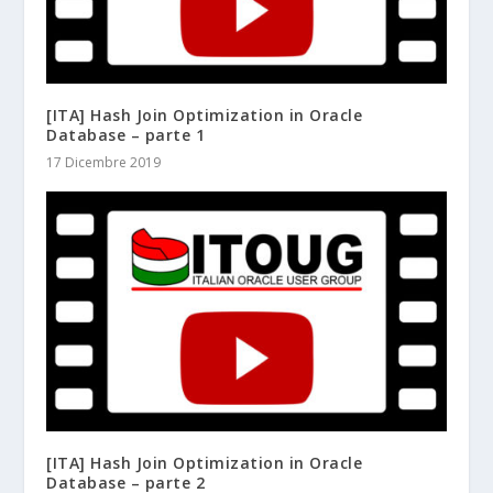
[ITA] Hash Join Optimization in Oracle
Database – parte 1
17 Dicembre 2019
[ITA] Hash Join Optimization in Oracle
Database – parte 2