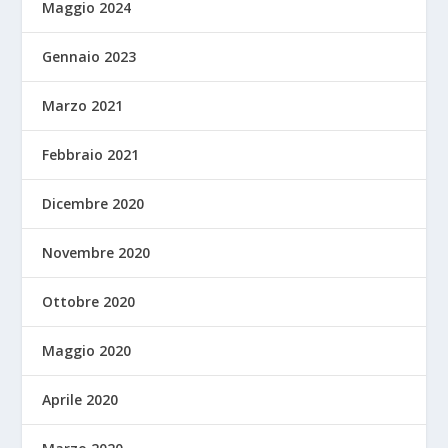
Maggio 2024
Gennaio 2023
Marzo 2021
Febbraio 2021
Dicembre 2020
Novembre 2020
Ottobre 2020
Maggio 2020
Aprile 2020