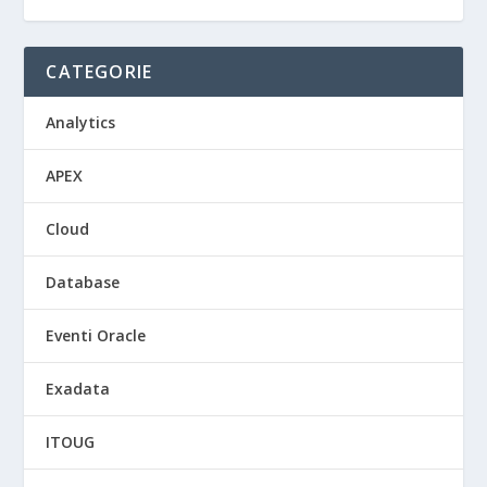
CATEGORIE
Analytics
APEX
Cloud
Database
Eventi Oracle
Exadata
ITOUG