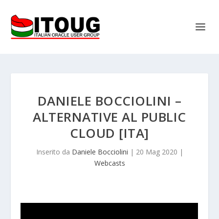
DANIELE BOCCIOLINI –
ALTERNATIVE AL PUBLIC
CLOUD [ITA]
Inserito da
Daniele Bocciolini
|
20 Mag 2020
|
Webcasts