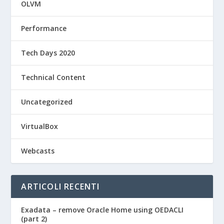
OLVM
Performance
Tech Days 2020
Technical Content
Uncategorized
VirtualBox
Webcasts
ARTICOLI RECENTI
Exadata – remove Oracle Home using OEDACLI
(part 2)