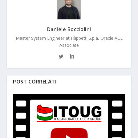
Daniele Bocciolini
Master System Engineer at Filippetti S.p.a, Oracle ACE
Associate
POST CORRELATI