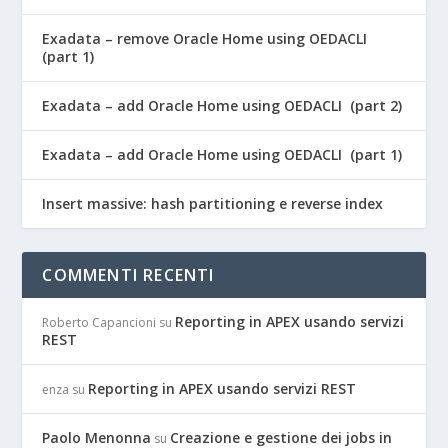
Exadata – remove Oracle Home using OEDACLI
(part 1)
Exadata – add Oracle Home using OEDACLI (part 2)
Exadata – add Oracle Home using OEDACLI (part 1)
Insert massive: hash partitioning e reverse index
COMMENTI RECENTI
Reporting in APEX usando servizi
Roberto Capancioni
su
REST
Reporting in APEX usando servizi REST
enza
su
Paolo Menonna
Creazione e gestione dei jobs in
su