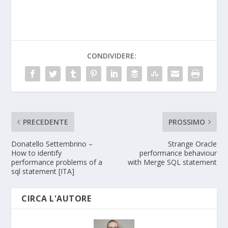
CONDIVIDERE:
PRECEDENTE
PROSSIMO
Donatello Settembrino –
Strange Oracle
How to identify
performance behaviour
performance problems of a
with Merge SQL statement
sql statement [ITA]
CIRCA L'AUTORE