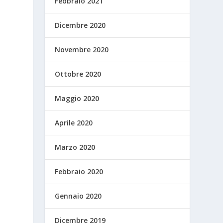
Febbraio 2021
Dicembre 2020
Novembre 2020
Ottobre 2020
Maggio 2020
Aprile 2020
Marzo 2020
Febbraio 2020
Gennaio 2020
Dicembre 2019