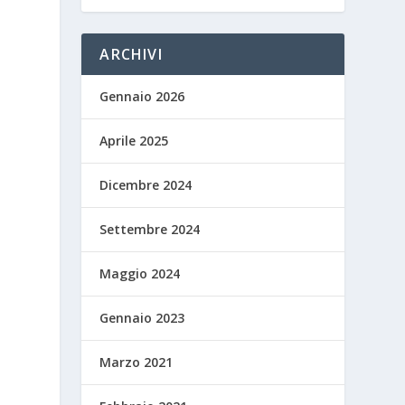
ARCHIVI
Gennaio 2026
Aprile 2025
Dicembre 2024
Settembre 2024
Maggio 2024
Gennaio 2023
Marzo 2021