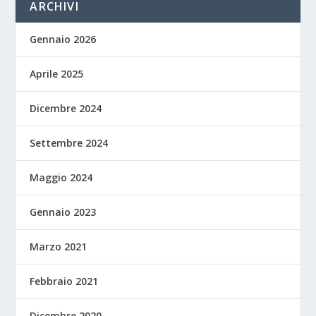
ARCHIVI
Gennaio 2026
Aprile 2025
Dicembre 2024
Settembre 2024
Maggio 2024
Gennaio 2023
Marzo 2021
Febbraio 2021
Dicembre 2020