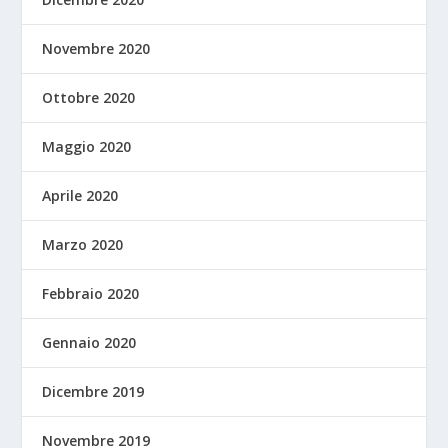
Novembre 2020
Ottobre 2020
Maggio 2020
Aprile 2020
Marzo 2020
Febbraio 2020
Gennaio 2020
Dicembre 2019
Novembre 2019