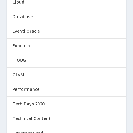
Cloud
Database
Eventi Oracle
Exadata
ITOUG
OLVM
Performance
Tech Days 2020
Technical Content
Uncategorized