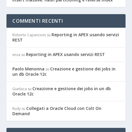
COMMENTI RECENTI
Reporting in APEX usando servizi
Roberto Capancioni
su
REST
Reporting in APEX usando servizi REST
enza
su
Paolo Menonna
Creazione e gestione dei jobs in
su
un db Oracle 12c
Creazione e gestione dei jobs in un db
Gianluca
su
Oracle 12c
Collegati a Oracle Cloud con Colt On
Rudy
su
Demand